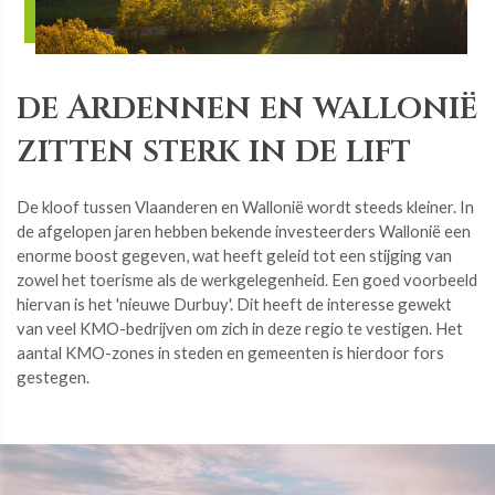
de Ardennen en wallonië
​​​​​​​zitten sterk in de lift
De kloof tussen Vlaanderen en Wallonië wordt steeds kleiner. In
de afgelopen jaren hebben bekende investeerders Wallonië een
enorme boost gegeven, wat heeft geleid tot een stijging van
zowel het toerisme als de werkgelegenheid. Een goed voorbeeld
hiervan is het 'nieuwe Durbuy'. Dit heeft de interesse gewekt
van veel KMO-bedrijven om zich in deze regio te vestigen. Het
aantal KMO-zones in steden en gemeenten is hierdoor fors
gestegen.