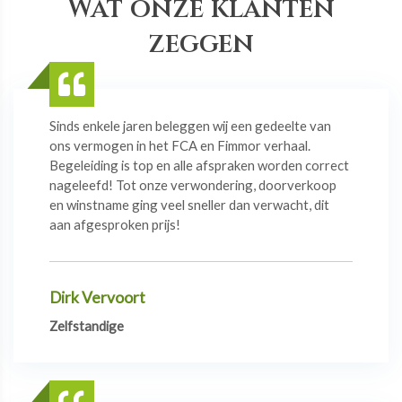
Wat onze klanten
zeggen
Sinds enkele jaren beleggen wij een gedeelte van
ons vermogen in het FCA en Fimmor verhaal.
Begeleiding is top en alle afspraken worden correct
nageleefd! Tot onze verwondering, doorverkoop
en winstname ging veel sneller dan verwacht, dit
aan afgesproken prijs!
Dirk Vervoort
Zelfstandige