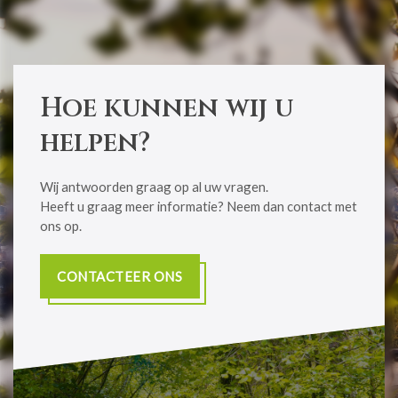
Hoe kunnen wij u
helpen?
Wij antwoorden graag op al uw vragen.
​​​​​​​Heeft u graag meer informatie? Neem dan contact met
ons op.
CONTACTEER ONS