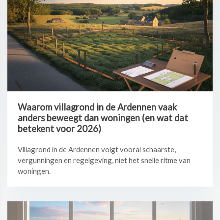
Waarom villagrond in de Ardennen vaak
anders beweegt dan woningen (en wat dat
betekent voor 2026)
Villagrond in de Ardennen volgt vooral schaarste,
vergunningen en regelgeving, niet het snelle ritme van
woningen.