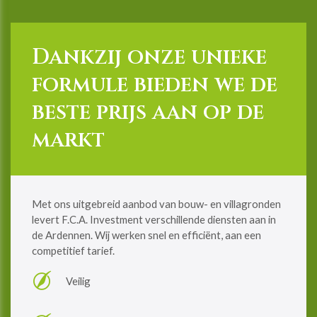
Dankzij onze unieke
formule bieden we de
beste prijs aan op de
markt
Met ons uitgebreid aanbod van bouw- en villagronden
levert F.C.A. Investment verschillende diensten aan in
de Ardennen. Wij werken snel en efficiënt, aan een
competitief tarief.
Veilig