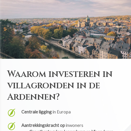
Waarom investeren in
villagronden in de
Ardennen?
Centrale ligging
in Europa
Aantrekkingskracht op
inwoners