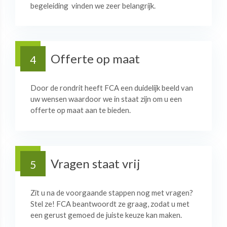
begeleiding vinden we zeer belangrijk.
Offerte op maat
4
Door de rondrit heeft FCA een duidelijk beeld van
uw wensen waardoor we in staat zijn om u een
offerte op maat aan te bieden.
Vragen staat vrij
5
Zit u na de voorgaande stappen nog met vragen?
Stel ze! FCA beantwoordt ze graag, zodat u met
een gerust gemoed de juiste keuze kan maken.