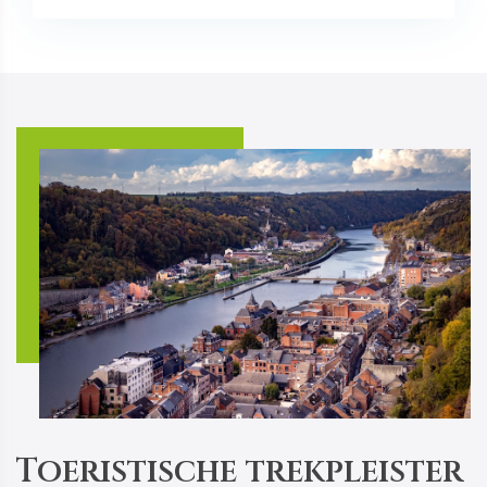
Toeristische trekpleister