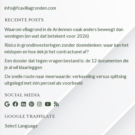
info@fcavillagronden.com
RECENTE POSTS
Waarom villagrond in de Ardennen vaak anders beweegt dan
woningen (en wat dat betekent voor 2026)
Risico in grondinvesteringen zonder doemdenken: waar kan het
mislopen en hoe dek je het contractueel af?
Een dossier dat tegen vragen bestand is: de 12 documenten die
je al wil klaarleggen
De snelle route naar meerwaarde: verkaveling versus splitsing
uitgelegd met één perceel als voorbeeld
SOCIAL MEDIA
GOOGLE TRANSLATE
Select Language