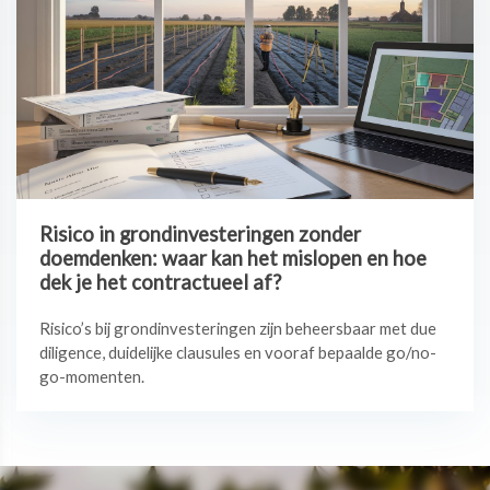
Risico in grondinvesteringen zonder
doemdenken: waar kan het mislopen en hoe
dek je het contractueel af?
Risico’s bij grondinvesteringen zijn beheersbaar met due
diligence, duidelijke clausules en vooraf bepaalde go/no-
go-momenten.