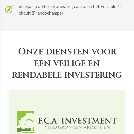
de 'Spa-traditie': bronwater, casino en het Formule 1-
circuit (Francochamps)
Onze diensten voor
een veilige en
rendabele investering