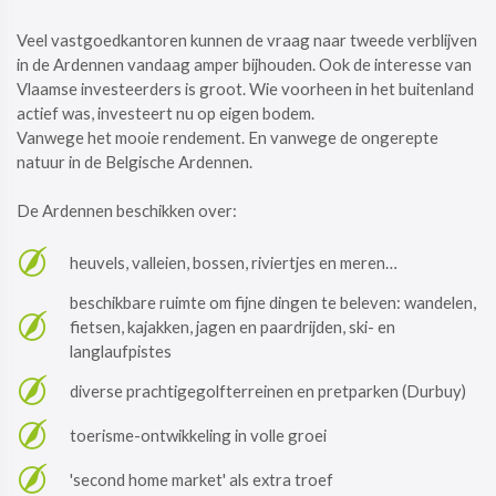
Veel vastgoedkantoren kunnen de vraag naar tweede verblijven
in de Ardennen vandaag amper bijhouden. Ook de interesse van
Vlaamse investeerders is groot. Wie voorheen in het buitenland
actief was, investeert nu op eigen bodem.
​​​​​​​Vanwege het mooie rendement. En vanwege de ongerepte
natuur in de Belgische Ardennen.
De Ardennen beschikken over:
heuvels, valleien, bossen, riviertjes en meren…
beschikbare ruimte om fijne dingen te beleven: wandelen,
fietsen, kajakken, jagen en paardrijden, ski- en
langlaufpistes
diverse prachtigegolfterreinen en pretparken (Durbuy)
toerisme-ontwikkeling in volle groei
'second home market' als extra troef