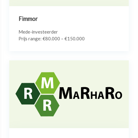
Fimmor
Mede-investeerder
Prijs range: €80.000 – €150.000