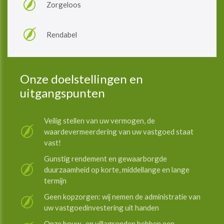
Zorgeloos
Rendabel
Onze doelstellingen en
uitgangspunten
Veilig stellen van uw vermogen, ​​​​​de
waardevermeerdering van uw vastgoed staat
vast!
Gunstig rendement en gewaarborgde
duurzaamheid op korte, middellange en lange
termijn
Geen kopzorgen: wij nemen de administratie van
uw vastgoedinvestering uit handen
Onze bouw- en villagronden hebben een