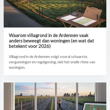
Waarom villagrond in de Ardennen vaak
anders beweegt dan woningen (en wat dat
betekent voor 2026)
Villagrond in de Ardennen volgt vooral schaarste,
vergunningen en regelgeving, niet het snelle ritme van
woningen.