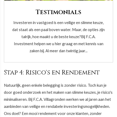
Testimonials
Investeren in vastgoed is een veilige en slimme keuze,
dat staat als een paal boven water. Maar, de opties zijn
talrijk, hoe maakt u de beste keuze?Bij F.C.A.
Investment helpen we u hier graag en met kennis van
zaken bij. Al meer dan twintig jaar...
Stap 4: Risico's en Rendement
Natuurlijk, geen enkele belegging is zonder risico. Toch kun je
door goed onderzoek en het maken van slimme keuzes, je risico's
minimaliseren. Bij F.C.A. Villagronden werken we al jaren aan het
aanbieden van veilige en rendabele investeringsmogelijkheden.
Ons doel? Een mooi rendement voor onze klanten, zonder