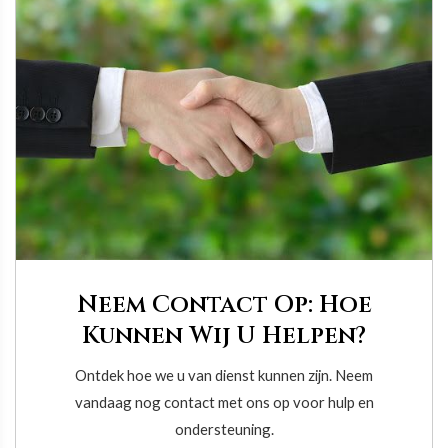
Neem Contact Op: Hoe
Kunnen Wij U Helpen?
Ontdek hoe we u van dienst kunnen zijn. Neem
vandaag nog contact met ons op voor hulp en
ondersteuning.