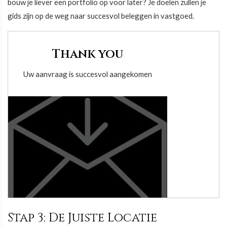
bouw je liever een portfolio op voor later? Je doelen zullen je
gids zijn op de weg naar succesvol beleggen in vastgoed.
Thank you
Uw aanvraag is succesvol aangekomen
Stap 3: De Juiste Locatie