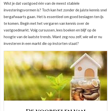
Wist je dat vastgoed één van de meest stabiele
investeringsvormen is? Toch kan het zonder de juiste kennis snel
bergafwaarts gaan. Het is essentieel om goed beslagen ten ijs
te komen. Begin met het vergaren van kennis over de
vastgoedmarkt. Volg cursussen, lees boeken en blijf op de
hoogte van de laatste trends. Want zeg nou zelf, wie wil er nu
investeren in een markt die op instorten staat?