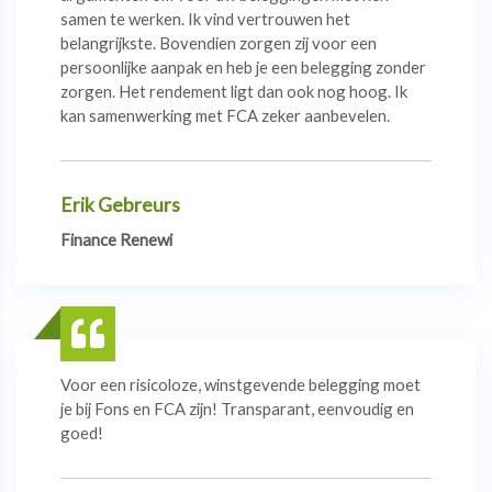
samen te werken. Ik vind vertrouwen het
belangrijkste. Bovendien zorgen zij voor een
persoonlijke aanpak en heb je een belegging zonder
zorgen. Het rendement ligt dan ook nog hoog. Ik
kan samenwerking met FCA zeker aanbevelen.
Erik Gebreurs
Finance Renewi
Voor een risicoloze, winstgevende belegging moet
je bij Fons en FCA zijn! Transparant, eenvoudig en
goed!