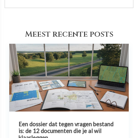
Meest recente posts
Een dossier dat tegen vragen bestand
is: de 12 documenten die je al wil
klaarleggen