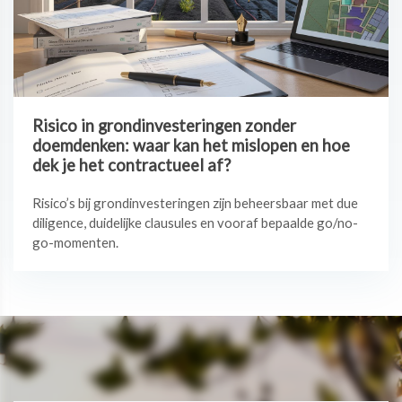
Risico in grondinvesteringen zonder
doemdenken: waar kan het mislopen en hoe
dek je het contractueel af?
Risico’s bij grondinvesteringen zijn beheersbaar met due
diligence, duidelijke clausules en vooraf bepaalde go/no-
go-momenten.