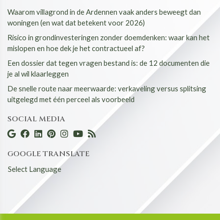
Waarom villagrond in de Ardennen vaak anders beweegt dan
woningen (en wat dat betekent voor 2026)
Risico in grondinvesteringen zonder doemdenken: waar kan het
mislopen en hoe dek je het contractueel af?
Een dossier dat tegen vragen bestand is: de 12 documenten die
je al wil klaarleggen
De snelle route naar meerwaarde: verkaveling versus splitsing
uitgelegd met één perceel als voorbeeld
SOCIAL MEDIA
GOOGLE TRANSLATE
Select Language