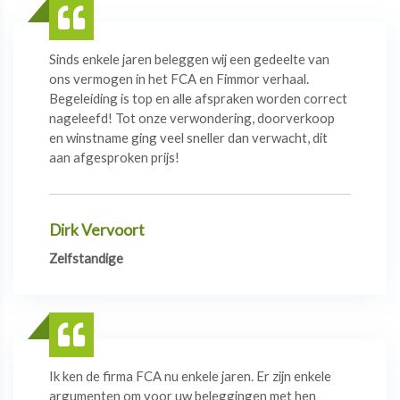
Sinds enkele jaren beleggen wij een gedeelte van
ons vermogen in het FCA en Fimmor verhaal.
Begeleiding is top en alle afspraken worden correct
nageleefd! Tot onze verwondering, doorverkoop
en winstname ging veel sneller dan verwacht, dit
aan afgesproken prijs!
Dirk Vervoort
Zelfstandige
Ik ken de firma FCA nu enkele jaren. Er zijn enkele
argumenten om voor uw beleggingen met hen