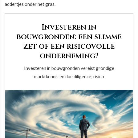
addertjes onder het gras.
Investeren in
bouwgronden: een slimme
zet of een risicovolle
onderneming?
Investeren in bouwgronden vereist grondige
marktkennis en due diligence; risico