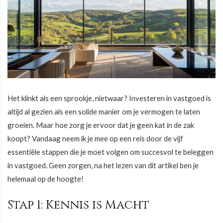
Het klinkt als een sprookje, nietwaar? Investeren in vastgoed is
altijd al gezien als een solide manier om je vermogen te laten
groeien. Maar hoe zorg je ervoor dat je geen kat in de zak
koopt? Vandaag neem ik je mee op een reis door de vijf
essentiële stappen die je moet volgen om succesvol te beleggen
in vastgoed. Geen zorgen, na het lezen van dit artikel ben je
helemaal op de hoogte!
Stap 1: Kennis is Macht