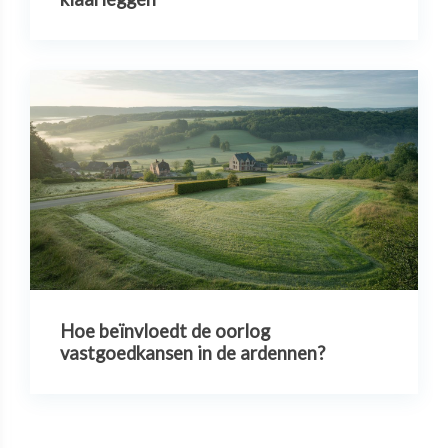
Hoe beïnvloedt de oorlog
vastgoedkansen in de ardennen?