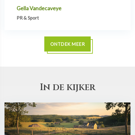
Gella Vandecaveye
PR & Sport
ONTDEK MEER
In de kijker