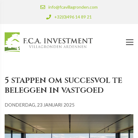
info@fcavillagronden.com
+32(0)496 14 89 21
5 stappen om succesvol te
beleggen in vastgoed
DONDERDAG, 23 JANUARI 2025