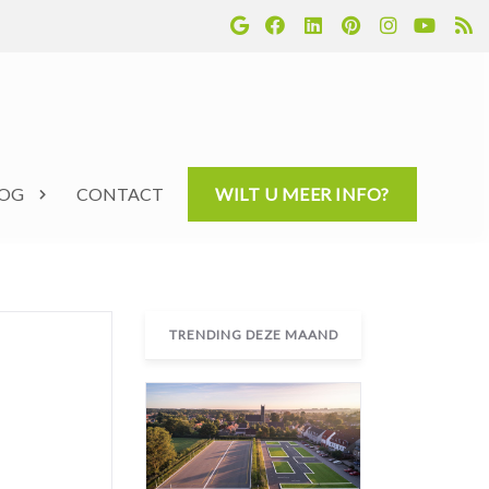
LOG
CONTACT
WILT U MEER INFO?
TRENDING DEZE MAAND